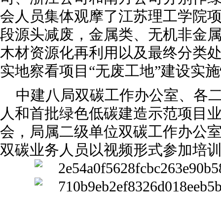
会人员集体观摩了江苏理工学院
段源头减废，金属类、无机非金
木材资源化再利用以及最终分类
实地察看项目“无废工地”建设实
中建八局双碳工作办公室、各
人和首批绿色低碳建造示范项目
会，局属二级单位双碳工作办公
双碳业务人员以视频形式参加培