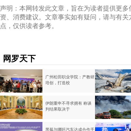
声明：本网转发此文章，旨在为读者提供更多
资、消费建议。文章事实如有疑问，请与有关
点，仅供读者参考。
网罗天下
广州松田职业学院：产教研
培创，打造校
伊朗重申不寻求拥有 称谈
判结果取决于
黑莓与哪吒汽车达成合作手