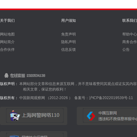
关于我们
用户须知
联系我们
网站地图
免责声明
帮助中心
网站简介
隐私声明
商务合作
合作伙伴
信息反馈
公告
版权声明：
本网站部分文章和信息来源互联网，并不意味着赞同其观点或证实其内容
相关文章，保证您的权利！
版权所有：
中国新闻观察网 （2012-
2026 ）
备案号：沪ICP备2022019539号-11