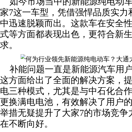
如今市场当中的新能源纯电动
家7这一车型，凭借强悍品质实力
中迅速脱颖而出。这款车在安全
式等方面都表现出色，更符合新
求。
补能问题一直是新能源汽车用户
这方面给出了全面的解决方案，
电三种模式，尤其是与中石化合
更换满电电池，有效解决了用户
举措无疑提升了大家7的市场竞争
在不断向好。