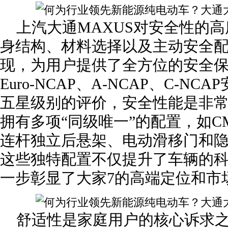
上汽大通MAXUS对安全性的
身结构、材料选择以及主动安全
现，为用户提供了全方位的安全保障
Euro-NCAP、A-NCAP、C-N
五星级别的评价，安全性能是非常
拥有多项“同级唯一”的配置，如C
连杆独立后悬架、电动滑移门和
这些独特配置不仅提升了车辆的
一步彰显了大家7的高端定位和市
舒适性是家庭用户的核心诉求之