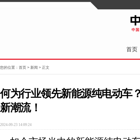
首页
您的位置：
首页
>
新闻
> 正文
何为行业领先新能源纯电动车？
新潮流！
2024-09-23 14:09:24