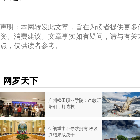
声明：本网转发此文章，旨在为读者提供更多
资、消费建议。文章事实如有疑问，请与有关
点，仅供读者参考。
网罗天下
广州松田职业学院：产教研
培创，打造校
伊朗重申不寻求拥有 称谈
判结果取决于