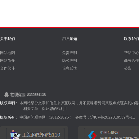
关于我们
用户须知
联系我们
网站地图
免责声明
帮助中心
网站简介
隐私声明
商务合作
合作伙伴
信息反馈
公告
版权声明：
本网站部分文章和信息来源互联网，并不意味着赞同其观点或证实其内容
相关文章，保证您的权利！
版权所有：
中国新闻观察网 （2012-
2026 ）
备案号：沪ICP备2022019539号-11