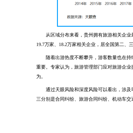
从区域分布来看，贵州拥有旅游相关企业最
19.7万家、18.2万家相关企业，居全国第
随着出游热度不断攀升，游客数量也在持
重要。专家认为，旅游管理部门应对旅游企业
为。
通过天眼风险和深度风险可以看出，涉及司
三分别是合同纠纷、旅游合同纠纷、机动车交