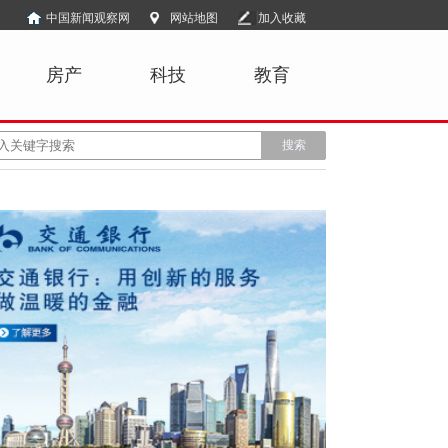
中国新闻观察网
网站地图
加入收藏
房产
科技
教育