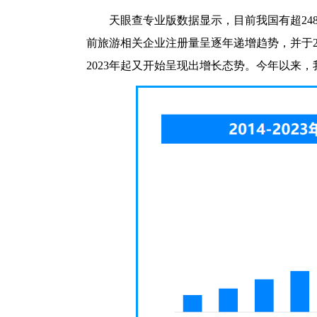
天眼查专业版数据显示，目前我国有超24
前旅游相关企业注册量呈逐年递增趋势，并于202
2023年起又开始呈现出增长态势。今年以来，