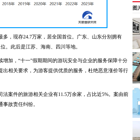
图
多，现存24.7万家，居全国首位。广东、山东分别拥有
二、三位。此后是江苏、海南、四川等地。
续增加，“十一”假期期间的游玩安全与企业的服务保障十分
提出相关要求，为游客提供优质的服务，杜绝恶意涨价等行
法案件的旅游相关企业有11.5万余家，占比近5%。案由前
通事故责任纠纷。